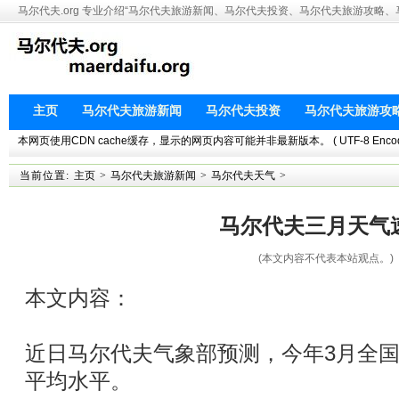
马尔代夫.org 专业介绍“马尔代夫旅游新闻、马尔代夫投资、马尔代夫旅游攻略
主页
马尔代夫旅游新闻
马尔代夫投资
马尔代夫旅游攻
本网页使用CDN cache缓存，显示的网页内容可能并非最新版本。 ( UTF-8 Encoding. This 
当前位置:
主页
>
马尔代夫旅游新闻
>
马尔代夫天气
>
马尔代夫三月天气
(本文内容不代表本站观点。)
本文内容：
近日马尔代夫气象部预测，今年3月全
平均水平。