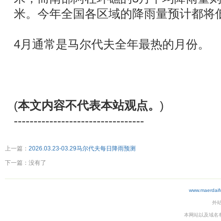
米。今年全国各区域的降雨量预计都将
4月通常是马尔代夫全年最热的月份。
(
本文内容不代表本站观点。
)
---------------------------------
上一篇：
2026.03.23-03.29马尔代夫每日降雨预测
下一篇：没有了
www.maerdaif
外
本网站以及域名有仲裁协