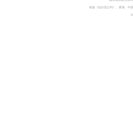
依据《伯尔尼公约》、香港、中
2