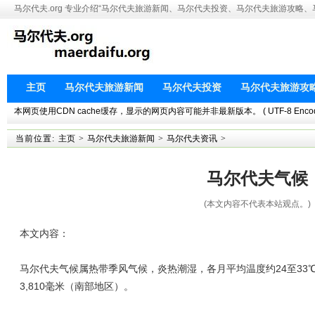
马尔代夫.org 专业介绍“马尔代夫旅游新闻、马尔代夫投资、马尔代夫旅游攻略
主页
马尔代夫旅游新闻
马尔代夫投资
马尔代夫旅游攻
本网页使用CDN cache缓存，显示的网页内容可能并非最新版本。 ( UTF-8 Encoding. This 
当前位置:
主页
>
马尔代夫旅游新闻
>
马尔代夫资讯
>
马尔代夫气候
(本文内容不代表本站观点。)
本文内容：
马尔代夫气候属热带季风气候，炎热潮湿，各月平均温度约24至33℃
3,810毫米（南部地区）。