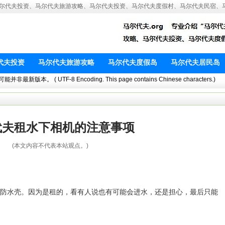
闻、马尔代夫投资、马尔代夫旅游攻略、马尔代夫投资、马尔代夫度假村、马尔代夫民宿、
代夫投资
马尔代夫旅游攻略
马尔代夫度假岛
马尔代夫居民岛
 ( UTF-8 Encoding. This page contains Chinese characters.)
代夫租水下相机的注意事项
(本文内容不代表本站观点。)
防水壳。因为是租的，看有人说也有可能会进水，还是担心，最后只能