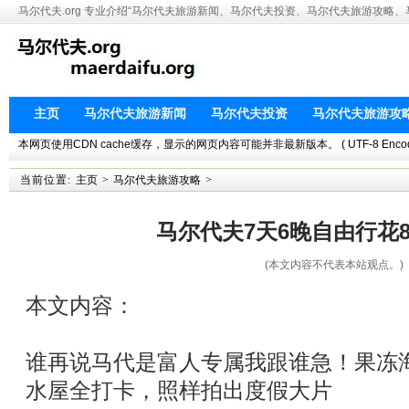
马尔代夫.org 专业介绍“马尔代夫旅游新闻、马尔代夫投资、马尔代夫旅游攻略
主页
马尔代夫旅游新闻
马尔代夫投资
马尔代夫旅游攻
本网页使用CDN cache缓存，显示的网页内容可能并非最新版本。 ( UTF-8 Encoding. This 
当前位置:
主页
>
马尔代夫旅游攻略
>
马尔代夫7天6晚自由行花8
(本文内容不代表本站观点。)
本文内容：
谁再说马代是富人专属我跟谁急！果冻
水屋全打卡，照样拍出度假大片